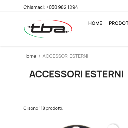
Chiamaci:
+030 982 1294
HOME
PRODOT
Home
ACCESSORI ESTERNI
ACCESSORI ESTERNI
Ci sono 118 prodotti.