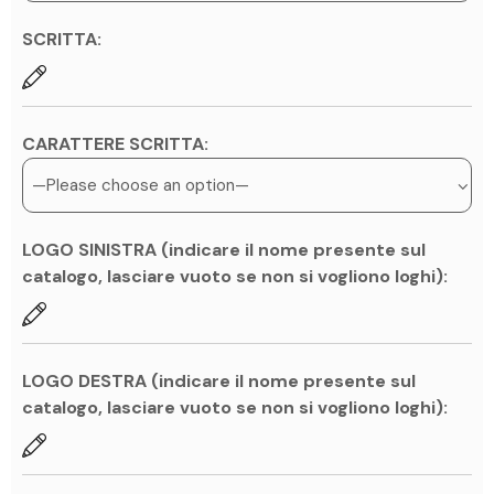
SCRITTA:
CARATTERE SCRITTA:
LOGO SINISTRA (indicare il nome presente sul
catalogo, lasciare vuoto se non si vogliono loghi):
LOGO DESTRA (indicare il nome presente sul
catalogo, lasciare vuoto se non si vogliono loghi):