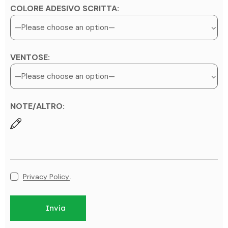
COLORE ADESIVO SCRITTA:
VENTOSE:
NOTE/ALTRO:
Privacy Policy
.