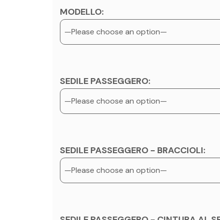
MODELLO:
SEDILE PASSEGGERO:
SEDILE PASSEGGERO - BRACCIOLI:
SEDILE PASSEGGERO - CINTURA AL SE