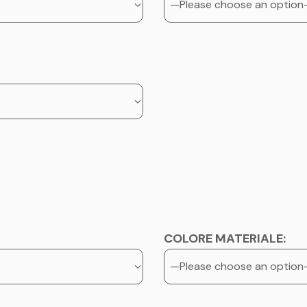
COLORE MATERIALE: