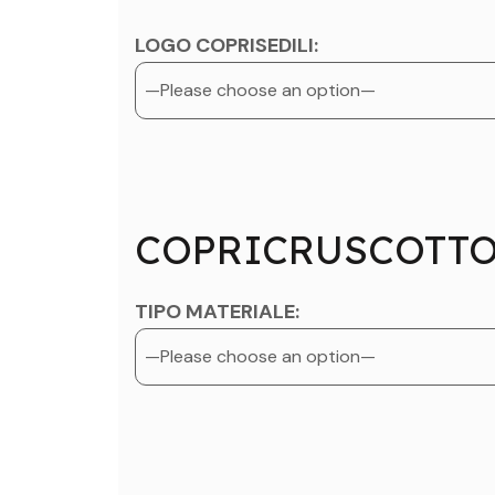
LOGO COPRISEDILI:
COPRICRUSCOTT
TIPO MATERIALE: