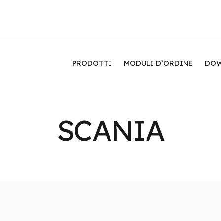
PRODOTTI
MODULI D’ORDINE
DOW
SCANIA