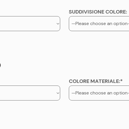
SUDDIVISIONE COLORE:
O
COLORE MATERIALE:*