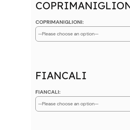
COPRIMANIGLIO
COPRIMANIGLIONI:
FIANCALI
FIANCALI: