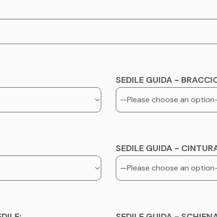
SEDILE GUIDA - BRACCIO
SEDILE GUIDA - CINTURA
DILE:
SEDILE GUIDA - SCHIENA