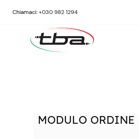
Chiamaci:
+030 982 1294
MODULO ORDINE