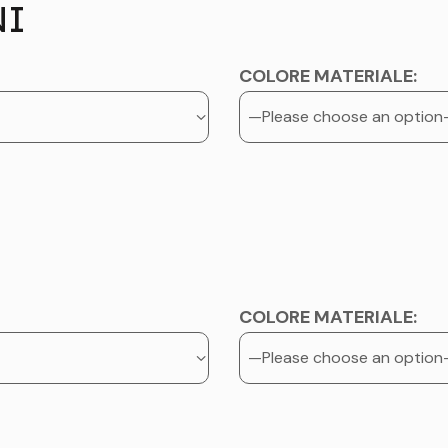
NI
COLORE MATERIALE:
COLORE MATERIALE: