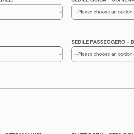
SEDILE PASSEGGERO - B