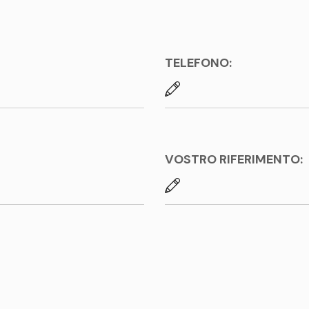
TELEFONO:
VOSTRO RIFERIMENTO: