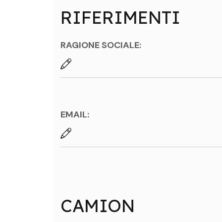
RIFERIMENTI
RAGIONE SOCIALE:
EMAIL:
CAMION