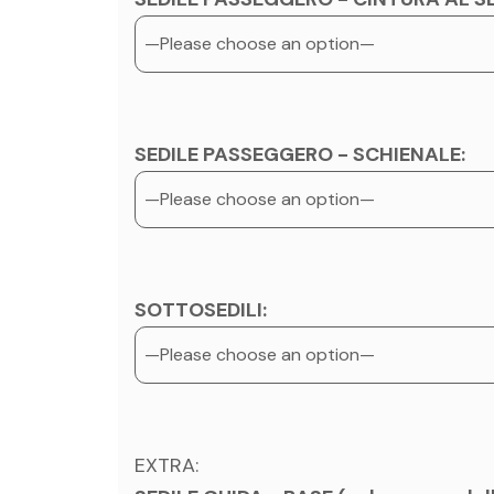
SEDILE PASSEGGERO - SCHIENALE:
SOTTOSEDILI:
EXTRA: