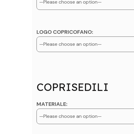
LOGO COPRICOFANO:
COPRISEDILI
MATERIALE: