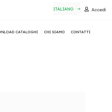
ITALIANO
Accedi
NLOAD CATALOGHI
CHI SIAMO
CONTATTI