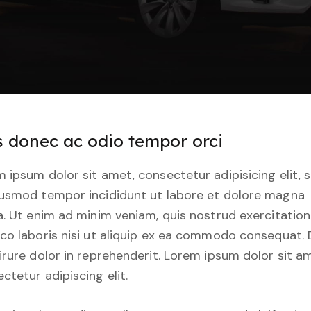
s donec ac odio tempor orci
 ipsum dolor sit amet, consectetur adipisicing elit, 
iusmod tempor incididunt ut labore et dolore magna
a. Ut enim ad minim veniam, quis nostrud exercitation
co laboris nisi ut aliquip ex ea commodo consequat. 
irure dolor in reprehenderit. Lorem ipsum dolor sit a
ctetur adipiscing elit.