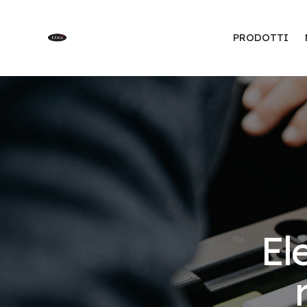
PRODOTTI
El