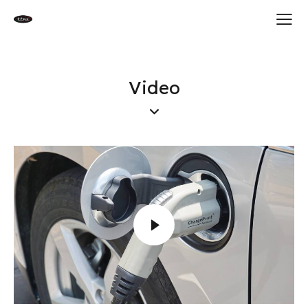
Video