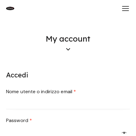
My account
Accedi
Nome utente o indirizzo email
*
Password
*