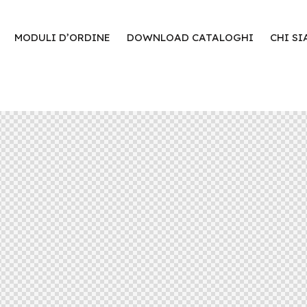
MODULI D’ORDINE
DOWNLOAD CATALOGHI
CHI S