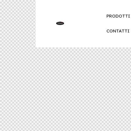
PRODOTTI
CONTATTI